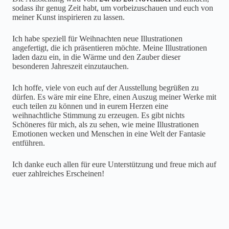
sodass ihr genug Zeit habt, um vorbeizuschauen und euch von
meiner Kunst inspirieren zu lassen.
Ich habe speziell für Weihnachten neue Illustrationen
angefertigt, die ich präsentieren möchte. Meine Illustrationen
laden dazu ein, in die Wärme und den Zauber dieser
besonderen Jahreszeit einzutauchen.
Ich hoffe, viele von euch auf der Ausstellung begrüßen zu
dürfen. Es wäre mir eine Ehre, einen Auszug meiner Werke mit
euch teilen zu können und in eurem Herzen eine
weihnachtliche Stimmung zu erzeugen. Es gibt nichts
Schöneres für mich, als zu sehen, wie meine Illustrationen
Emotionen wecken und Menschen in eine Welt der Fantasie
entführen.
Ich danke euch allen für eure Unterstützung und freue mich auf
euer zahlreiches Erscheinen!