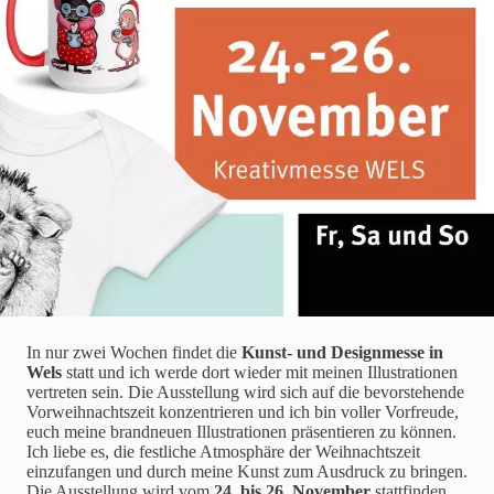
In nur zwei Wochen findet die
Kunst- und Designmesse in
Wels
statt und ich werde dort wieder mit meinen Illustrationen
vertreten sein. Die Ausstellung wird sich auf die bevorstehende
Vorweihnachtszeit konzentrieren und ich bin voller Vorfreude,
euch meine brandneuen Illustrationen präsentieren zu können.
Ich liebe es, die festliche Atmosphäre der Weihnachtszeit
einzufangen und durch meine Kunst zum Ausdruck zu bringen.
Die Ausstellung wird vom
24. bis 26. November
stattfinden,