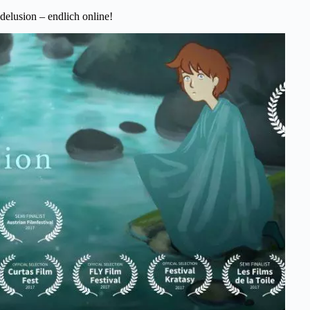
delusion – endlich online!